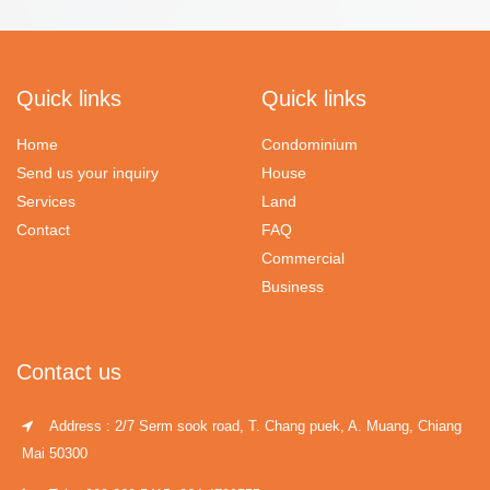
Quick links
Quick links
Home
Condominium
Send us your inquiry
House
Services
Land
Contact
FAQ
Commercial
Business
Contact us
Address : 2/7 Serm sook road, T. Chang puek, A. Muang, Chiang
Mai 50300