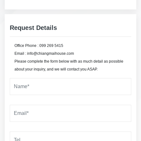
Request Details
Office Phone : 099 269 5415
Email : info@chiangmaihouse.com
Please complete the form below with as much detail as possible
about your inquiry, and we will contact you ASAP.