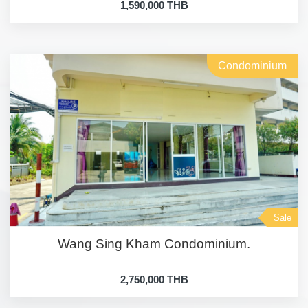
1,590,000 THB
Condominium
Sale
Wang Sing Kham Condominium.
2,750,000 THB