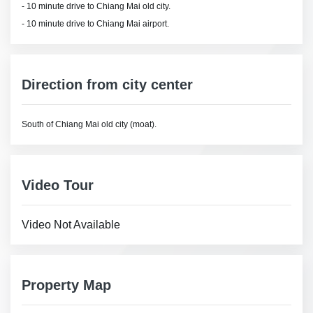
- 10 minute drive to Chiang Mai old city.
- 10 minute drive to Chiang Mai airport.
Direction from city center
South of Chiang Mai old city (moat).
Video Tour
Video Not Available
Property Map