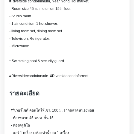
#Riverside condominium, Near Nong Hoi market.
- Room size 45 sq.meter, on 15th floor.
- Studio room.
- 1 air condition, 1 hot shower.
- living room set, dining room set.
- Television, Refrigerator.
- Microwave.
* Swimming pool & security guard.
#Riversidecondoforsale #Riversidecondoforrent
รายละเอียด
#ริเวอร์ไซด์ คอนโดให้เช่า, 100 ม. จากตลาดหนองหอย
- ห้องขนาด 45 ตร.ม. ชั้น 15
- ห้องสตูดิโอ
- แอร์ 1 เครื่อง เครื่องทำน้ำอุ่น 1 เครื่อง