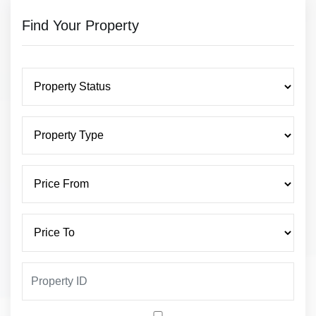
Find Your Property