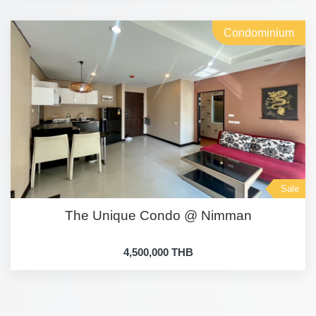
Condominium
Sale
The Unique Condo @ Nimman
4,500,000 THB