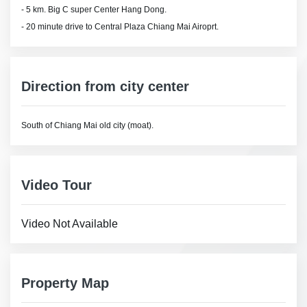
- 5 km. Big C super Center Hang Dong.
- 20 minute drive to Central Plaza Chiang Mai Airoprt.
Direction from city center
South of Chiang Mai old city (moat).
Video Tour
Video Not Available
Property Map