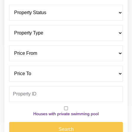
Houses with private swimming pool
Search