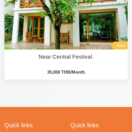
Rent
Near Central Festival.
35,000 THB/Month
Quick links
Quick links