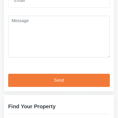
Find Your Property