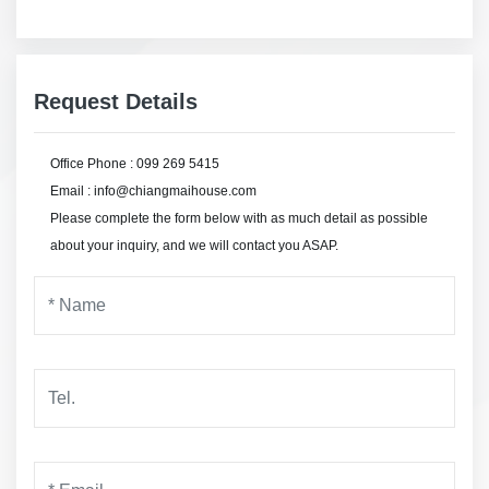
Request Details
Office Phone : 099 269 5415
Email : info@chiangmaihouse.com
Please complete the form below with as much detail as possible
about your inquiry, and we will contact you ASAP.