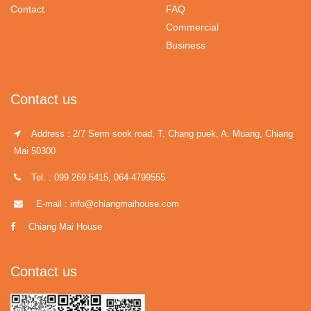
Contact
FAQ
Commercial
Business
Contact us
Address : 2/7 Serm sook road, T. Chang puek, A. Muang, Chiang
Mai 50300
Tel. : 099 269 5415, 064-4799555
E-mail : info@chiangmaihouse.com
Chiang Mai House
Contact us