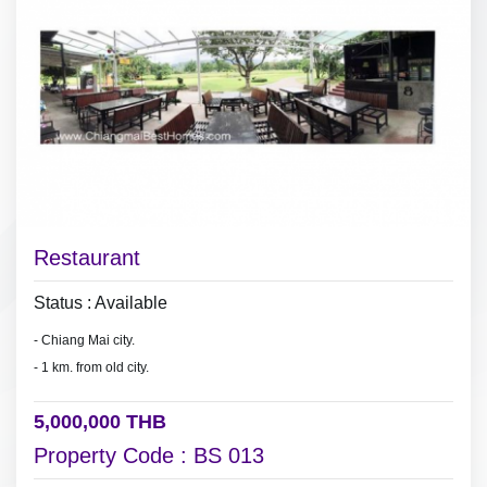
Restaurant
Status : Available
- Chiang Mai city.
- 1 km. from old city.
5,000,000 THB
Property Code : BS 013