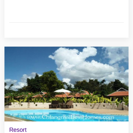
Resort