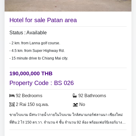
Hotel for sale Patan area
Status : Available
- 2 km. from Lanna golf course.
- 4.5 km. from Super Highway Rd.
- 15 minute drive to Chiang Mai city.
190,000,000 THB
Property Code : BS 026
92 Bedrooms
92 Bathrooms
2 Rai 150 sq.wa.
No
ขายโรงแรม มีสระว่ายน้ำภายในโรงแรม ใกล้สนามกอร์ฟลานนา เชียงใหม่
ที่ดิน 2 ไร่ 150 ตร.วา. จำนวน 4 ชั้น จำนวน 92 ห้อง พร้อมเฟอร์นิเจอร์บาง
ส่วน