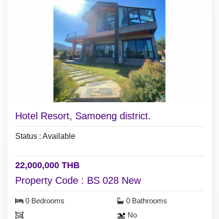
Hotel Resort, Samoeng district.
Status : Available
22,000,000 THB
Property Code : BS 028 New
0 Bedrooms
0 Bathrooms
No