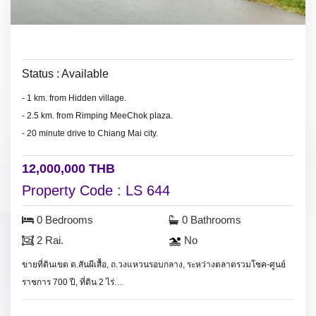
Status : Available
- 1 km. from Hidden village.
- 2.5 km. from Rimping MeeChok plaza.
- 20 minute drive to Chiang Mai city.
12,000,000 THB
Property Code : LS 644
0 Bedrooms
0 Bathrooms
2 Rai.
No
ขายที่ดินเขต ต.สันผีเสื้อ, ถ.วงแหวนรอบกลาง, ระหว่างตลาดรวมโชค-ศูนย์
ราชการ 700 ปี, ที่ดิน 2 ไร่
Land for sale 1 km. from Hidden village, Land area 2 Rai (3200 meter).,