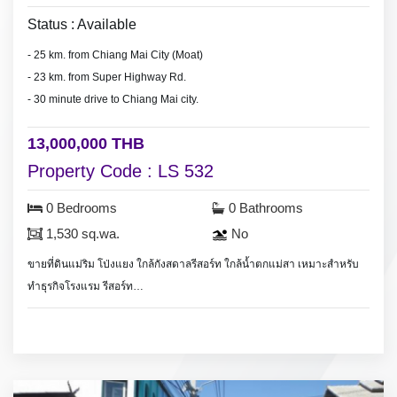
Status : Available
- 25 km. from Chiang Mai City (Moat)
- 23 km. from Super Highway Rd.
- 30 minute drive to Chiang Mai city.
13,000,000 THB
Property Code : LS 532
0 Bedrooms
0 Bathrooms
1,530 sq.wa.
No
ขายที่ดินแม่ริม โป่งแยง ใกล้กังสดาลรีสอร์ท ใกล้น้ำตกแม่สา เหมาะสำหรับ
ทำธุรกิจโรงแรม รีสอร์ท
Land for sale near Maesa waterfall in Maerim, suitable for resort hotel
or business