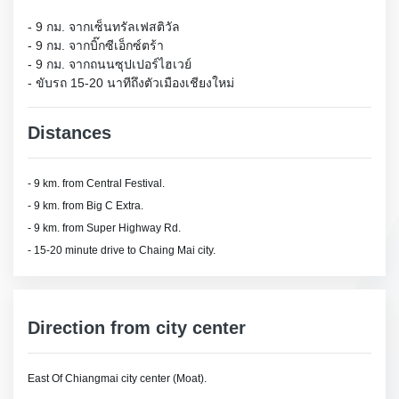
- 9 กม. จากเซ็นทรัลเฟสติวัล 
- 9 กม. จากบิ๊กซีเอ็กซ์ตร้า 
- 9 กม. จากถนนซุปเปอร์ไฮเวย์ 
- ขับรถ 15-20 นาทีถึงตัวเมืองเชียงใหม่
Distances
- 9 km. from Central Festival.
- 9 km. from Big C Extra.
- 9 km. from Super Highway Rd.
- 15-20 minute drive to Chaing Mai city.
Direction from city center
East Of Chiangmai city center (Moat).