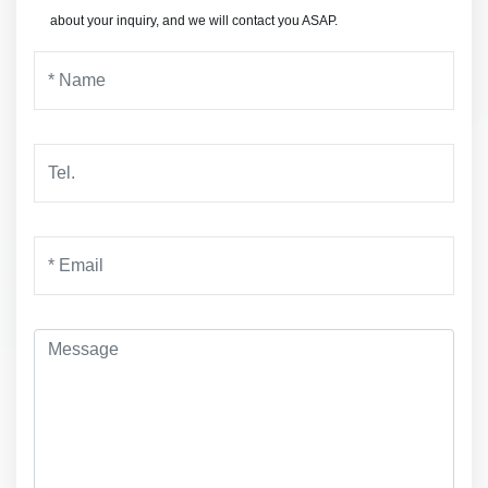
about your inquiry, and we will contact you ASAP.