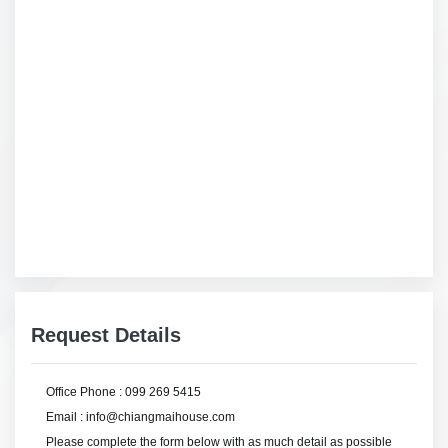
Request Details
Office Phone : 099 269 5415
Email : info@chiangmaihouse.com
Please complete the form below with as much detail as possible