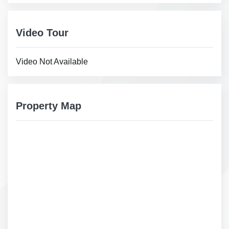
Video Tour
Video Not Available
Property Map