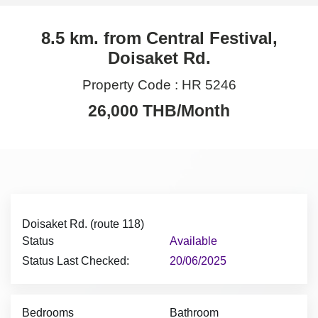
8.5 km. from Central Festival,
Doisaket Rd.
Property Code :
HR 5246
26,000 THB/Month
Doisaket Rd. (route 118)
Status
Available
Status Last Checked:
20/06/2025
Bedrooms
Bathroom