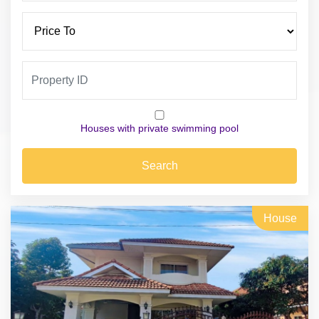
Houses with private swimming pool
Search
House