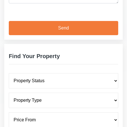
Find Your Property