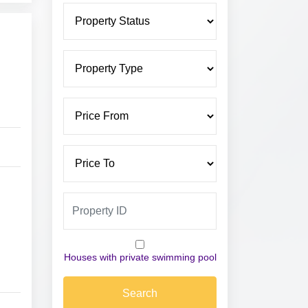
Houses with private swimming pool
Search