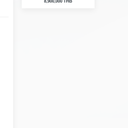
8,900,000 THB