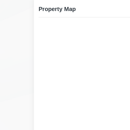
Property Map