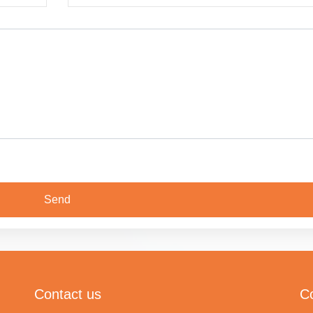
Contact us
C