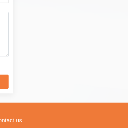
ontact us