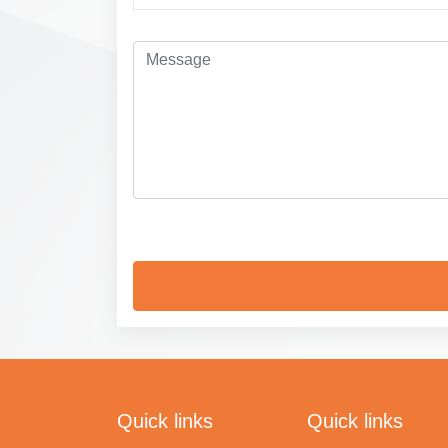
Quick links
Quick links