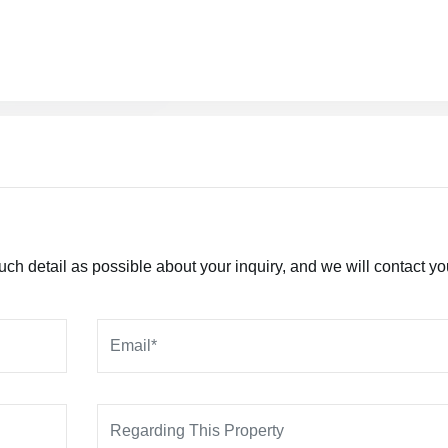
h detail as possible about your inquiry, and we will contact yo