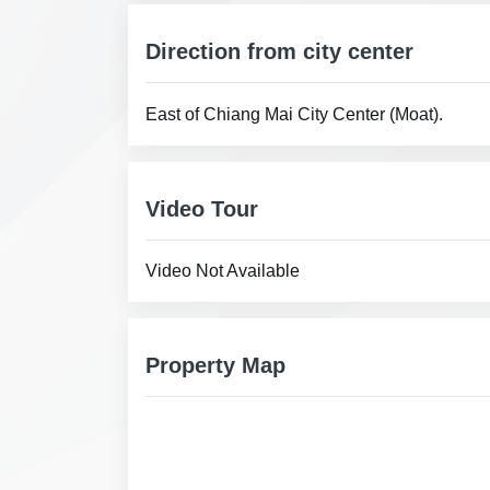
Direction from city center
East of Chiang Mai City Center (Moat).
Video Tour
Video Not Available
Property Map