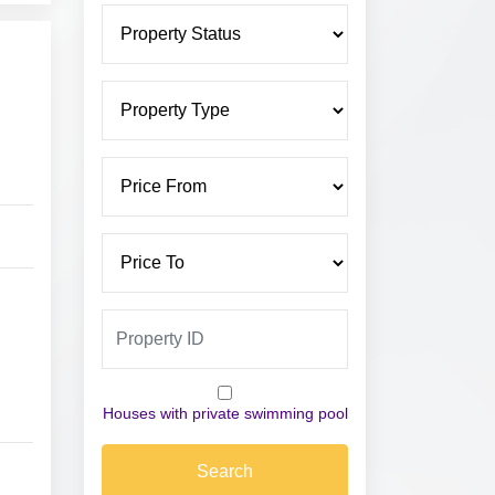
Houses with private swimming pool
Search