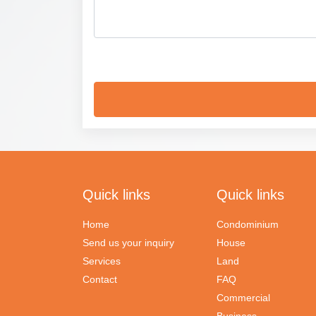
Quick links
Quick links
Home
Condominium
Send us your inquiry
House
Services
Land
Contact
FAQ
Commercial