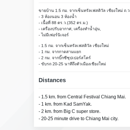
ขายบ้าน 1.5 กม. จากเซ็นทรัลเฟสติวัล เชียงใหม่ ถ
- 3 ห้องนอน 3 ห้องน้ำ

- เนื้อที่ 88 ตร.ว.(352 ตร.ม.)

- เครื่องปรับอากาศ, เครื่องทำน้ำอุ่น,

- ไม่มีเฟอร์นิเจอร์
- 1.5 กม. จากเซ็นทรัลเฟสติวัล เชียงใหม่

- 1 กม. จากกาดสามแยก

- 2 กม. จากบิ๊กซีซุปเปอร์สโตร์

- ขับรถ 20-25 นาทีถึงตัวเมืองเชียงใหม่
Distances
- 1.5 km. from Central Festival Chiang Mai.
- 1 km. from Kad SamYak.
- 2 km. from Big C super store.
- 20-25 minute drive to Chiang Mai city.