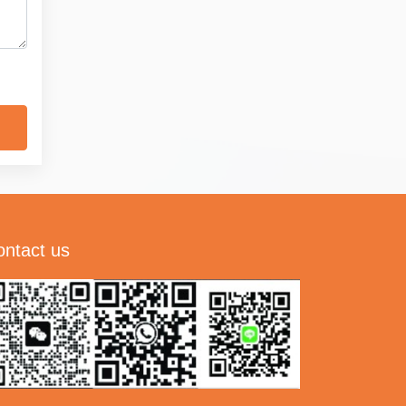
ontact us