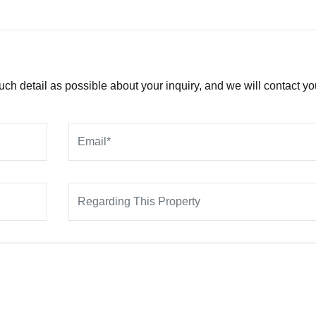
h detail as possible about your inquiry, and we will contact yo