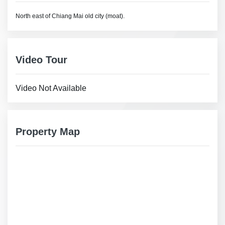
North east of Chiang Mai old city (moat).
Video Tour
Video Not Available
Property Map