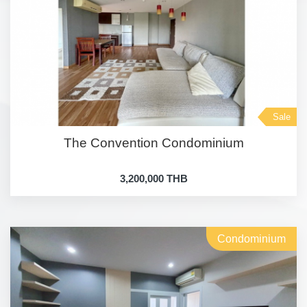
Sale
The Convention Condominium
3,200,000 THB
Condominium