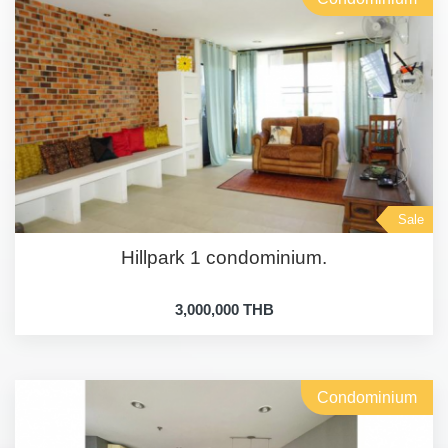
Sale
Hillpark 1 condominium.
3,000,000 THB
Condominium