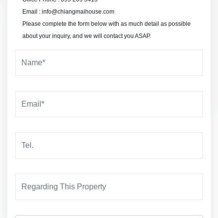
Email : info@chiangmaihouse.com
Please complete the form below with as much detail as possible
about your inquiry, and we will contact you ASAP.