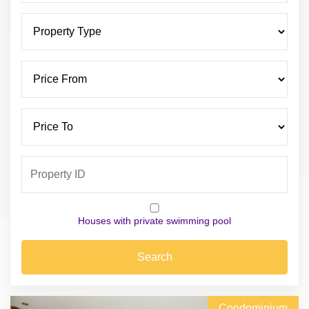
Houses with private swimming pool
Search
Condominium