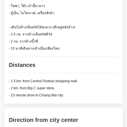
- โซฟา, โต๊ะ-เก้าอี้อาหาร
- ตู้เย็น, ไมโครเวฟ, เครื่องซักผ้า,
- เดินไปห้างเซ็นทรัลได้สะดวก (ตึกอยู่หลังห้าง)
- 1.5 กม. จากห้างเซ็นทรัสติวัล
- 2 กม. จากห้างบิ๊กซี
- 15 นาทีเดินทางเข้าเมืองเชียงใหม่
Distances
- 1.5 km. from Central Festival shopping mall.
- 2 km.
from Big C super store.
- 15 minute drive to Chiang Mai city.
Direction from city center