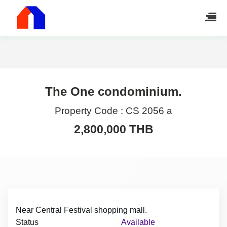
The One condominium.
Property Code :
CS 2056 a
2,800,000 THB
Near Central Festival shopping mall.
Status
Available