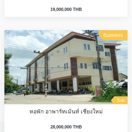
19,000,000 THB
Business
Sale
หอพัก อาพาร์ทเม้นท์ เชียงใหม่
28,000,000 THB