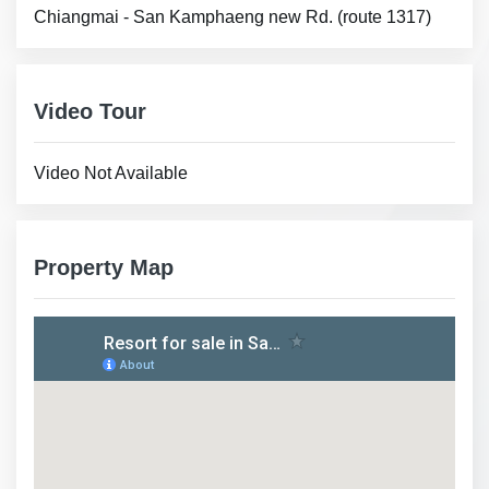
Chiangmai - San Kamphaeng new Rd. (route 1317)
Video Tour
Video Not Available
Property Map