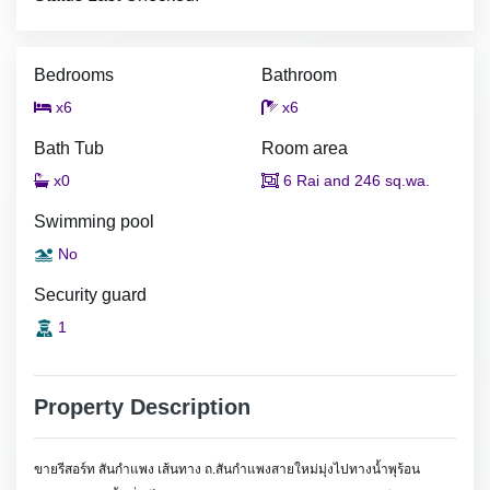
Bedrooms
Bathroom
x6
x6
Bath Tub
Room area
x0
6 Rai and 246 sq.wa.
Swimming pool
No
Security guard
1
Property Description
ขายรีสอร์ท สันกำแพง เส้นทาง ถ.สันกำแพงสายใหม่มุ่งไปทางน้ำพุร้อน