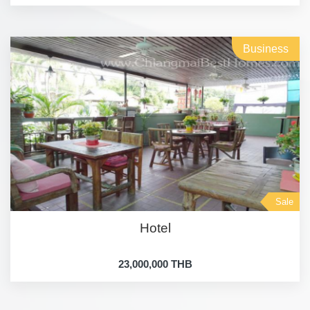
Business
Sale
Hotel
23,000,000 THB