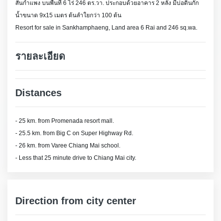
สันกำแพง บนพื้นที่ 6 ไร่ 246 ตร.วา. ประกอบด้วยอาคาร 2 หลัง มีบ่อดินกัก
น้ำขนาด 9x15 เมตร ต้นลำใยกว่า 100 ต้น
Resort for sale in Sankhamphaeng, Land area 6 Rai and 246 sq.wa.
รายละเอียด
Distances
- 25 km. from Promenada resort mall.
- 25.5 km. from Big C on Super Highway Rd.
- 26 km. from Varee Chiang Mai school.
- Less that 25 minute drive to Chiang Mai city.
Direction from city center