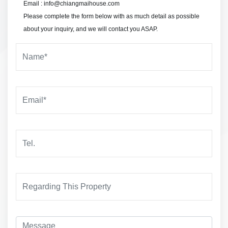
Email : info@chiangmaihouse.com
Please complete the form below with as much detail as possible
about your inquiry, and we will contact you ASAP.