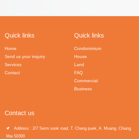
Quick links
Quick links
Home
Condominium
Send us your inquiry
House
Services
Land
Contact
FAQ
Commercial
Business
Contact us
Address : 2/7 Serm sook road, T. Chang puek, A. Muang, Chiang
Mai 50300