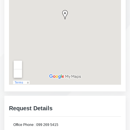
Request Details
Office Phone : 099 269 5415