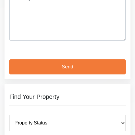
Find Your Property